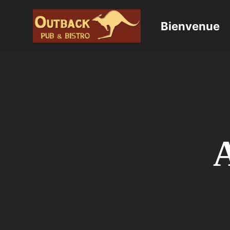
Bienvenue