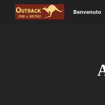
Benvenuto