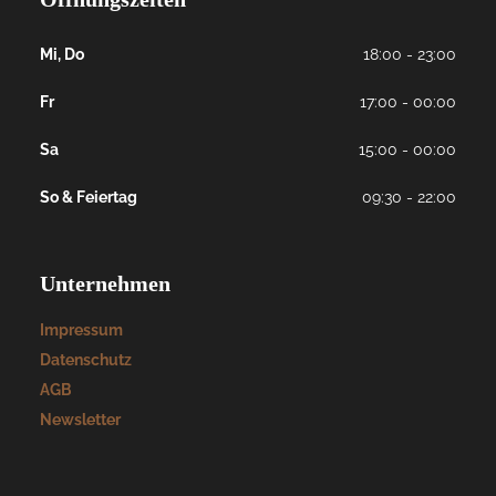
Mi, Do
18:00 - 23:00
Fr
17:00 - 00:00
Sa
15:00 - 00:00
So & Feiertag
09:30 - 22:00
Unternehmen
Impressum
Datenschutz
AGB
Newsletter