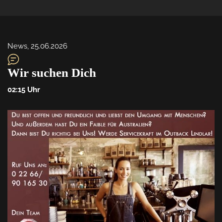
News
, 
25.06.2026
Wir suchen Dich
02:15
 Uhr