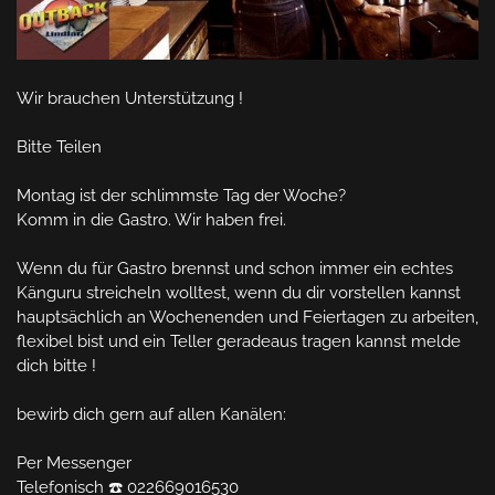
Wir brauchen Unterstützung !

Bitte Teilen 

Montag ist der schlimmste Tag der Woche?

Komm in die Gastro. Wir haben frei.

Wenn du für Gastro brennst und schon immer ein echtes 
Känguru streicheln wolltest, wenn du dir vorstellen kannst 
hauptsächlich an Wochenenden und Feiertagen zu arbeiten, 
flexibel bist und ein Teller geradeaus tragen kannst melde 
dich bitte !

bewirb dich gern auf allen Kanälen:

Per Messenger

Telefonisch ☎️ 022669016530
