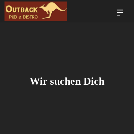
Wir suchen Dich