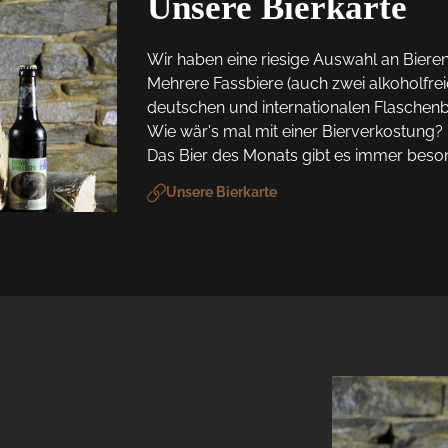
Unsere Bierkarte
Wir haben eine riesige Auswahl an Bieren 
Mehrere Fassbiere (auch zwei alkoholfrei
deutschen und internationalen Flaschenbi
Wie wär's mal mit einer Bierverkostung? 

Das Bier des Monats gibt es immer beson
Unsere Bierkarte