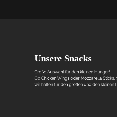
Unsere Snacks
Große Auswahl für den kleinen Hunger! 

Ob Chicken Wings oder Mozzarella Sticks, 
wir halten für den großen und den kleinen H