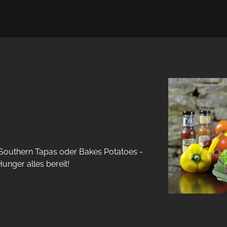
Southern Tapas oder Bakes Potatoes - 
unger alles bereit!