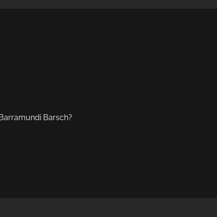
Barramundi Barsch? 
