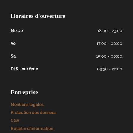
Horaires d'ouverture
Me, Je
18:00 - 23:00
Ve
17:00 - 00:00
Sa
15:00 - 00:00
Di & Jour férié
09:30 - 22:00
Entreprise
Mentions légales
Protection des données
CGV
Bulletin d'information