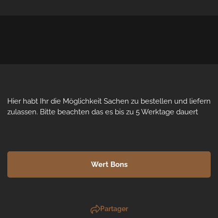
Hier habt Ihr die Möglichkeit Sachen zu bestellen und liefern 
zulassen. Bitte beachten das es bis zu 5 Werktage dauert
Wert Bons
Partager