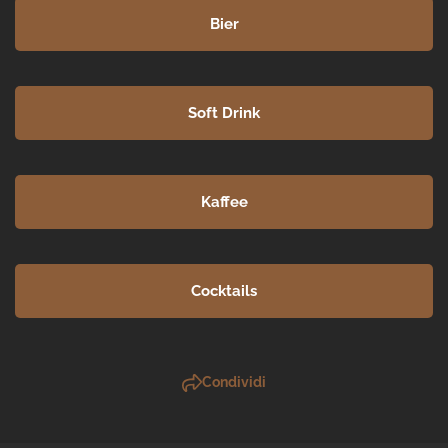
Bier
Soft Drink
Kaffee
Cocktails
Condividi