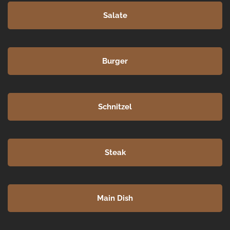
Salate
Burger
Schnitzel
Steak
Main Dish