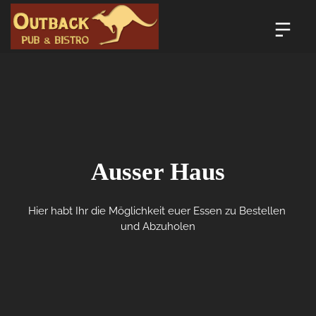
Ausser Haus
Hier habt Ihr die Möglichkeit euer Essen zu Bestellen 
und Abzuholen