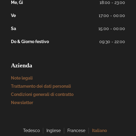
Me, Gi
18:00 - 23:00
Ve
17:00 - 00:00
Sa
15:00 - 00:00
Do & Giorno festivo
09:30 - 22:00
Azienda
Note legali
Trattamento dei dati personali
Condizioni generali di contratto
Newsletter
Tedesco
Inglese
Francese
Italiano