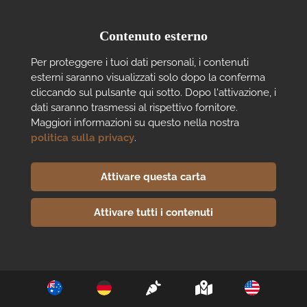
Contenuto esterno
Per proteggere i tuoi dati personali, i contenuti 
esterni saranno visualizzati solo dopo la conferma 
cliccando sul pulsante qui sotto. Dopo l'attivazione, i 
dati saranno trasmessi al rispettivo fornitore. 
Maggiori informazioni su questo nella nostra 
politica sulla privacy
.
Attivare questa carta
Attivare tutti i contenuti