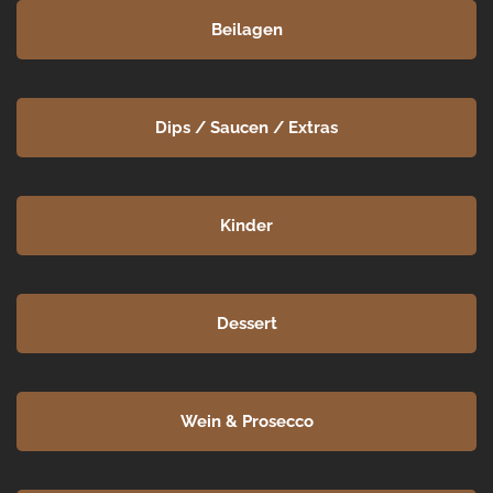
Beilagen
Dips / Saucen / Extras
Kinder
Dessert
Wein & Prosecco