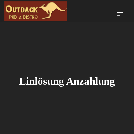
Einlösung Anzahlung