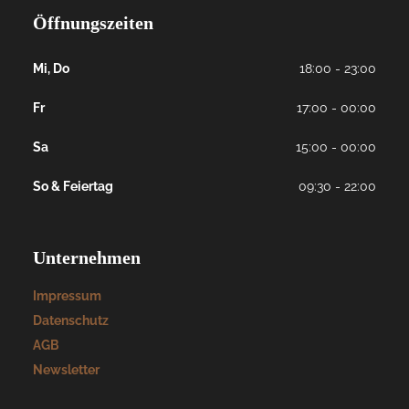
Öffnungszeiten
Mi, Do
18:00 - 23:00
Fr
17:00 - 00:00
Sa
15:00 - 00:00
So & Feiertag
09:30 - 22:00
Unternehmen
Impressum
Datenschutz
AGB
Newsletter