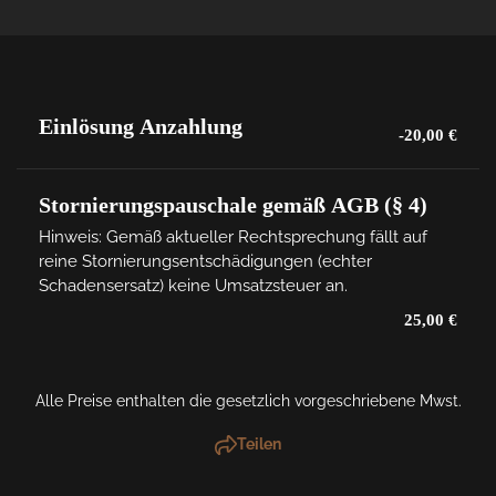
Einlösung Anzahlung
-20,00 €
Stornierungspauschale gemäß AGB (§ 4)
Hinweis: Gemäß aktueller Rechtsprechung fällt auf 
reine Stornierungsentschädigungen (echter 
Schadensersatz) keine Umsatzsteuer an.
25,00 €
Alle Preise enthalten die gesetzlich vorgeschriebene Mwst.
Teilen