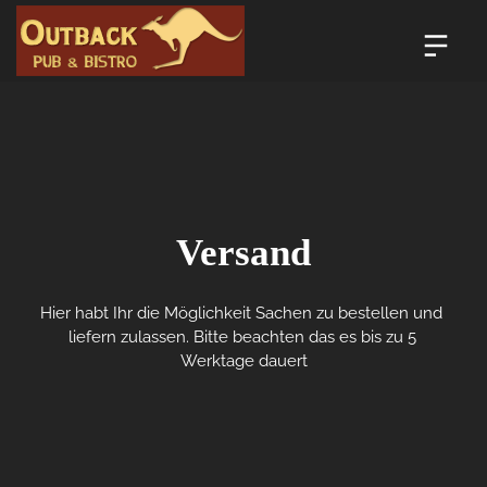
Versand
Hier habt Ihr die Möglichkeit Sachen zu bestellen und 
liefern zulassen. Bitte beachten das es bis zu 5 
Werktage dauert