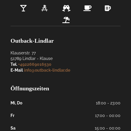
Outback-Lindlar
Klauserstr. 77
51789
Lindlar
- 
Klause
Tel.
+4922669016530
E-Mail
info@outback-lindlar.de
Öffnungszeiten
Mi, Do
18:00 - 23:00
Fr
17:00 - 00:00
Sa
15:00 - 00:00