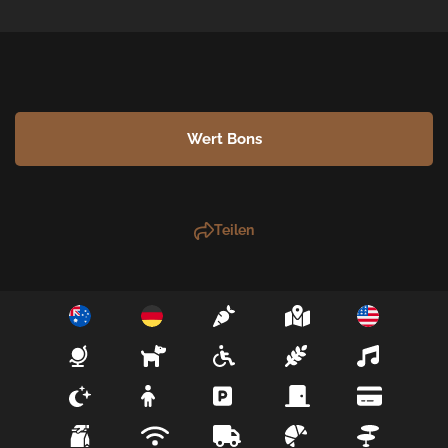
Wert Bons
Teilen