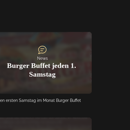
News
Burger Buffet jeden 1. 
Samstag
en ersten Samstag im Monat Burger Buffet