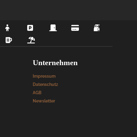
Unternehmen
Impressum
Datenschutz
AGB
Newsletter