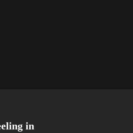
ling in 