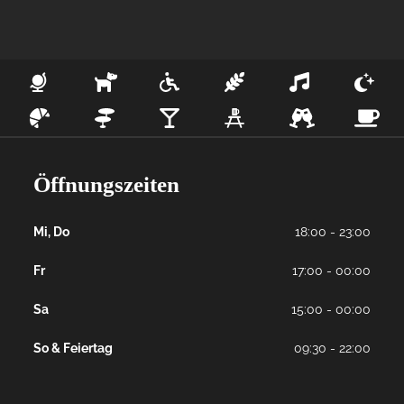
Öffnungszeiten
Mi, Do
18:00 - 23:00
Fr
17:00 - 00:00
Sa
15:00 - 00:00
So & Feiertag
09:30 - 22:00